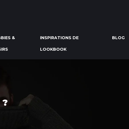
BIES &
INSPIRATIONS DE
BLOG
SIRS
LOOKBOOK
 ?