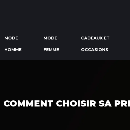
MODE
MODE
CADEAUX ET
HOMME
FEMME
OCCASIONS
COMMENT CHOISIR SA PRE