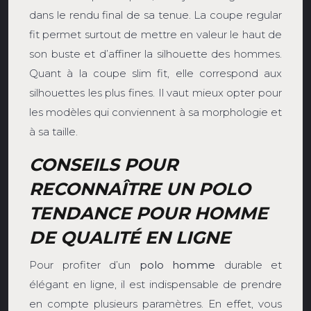
dans le rendu final de sa tenue. La coupe regular
fit permet surtout de mettre en valeur le haut de
son buste et d’affiner la silhouette des hommes.
Quant à la coupe slim fit, elle correspond aux
silhouettes les plus fines. Il vaut mieux opter pour
les modèles qui conviennent à sa morphologie et
à sa taille.
CONSEILS POUR
RECONNAÎTRE UN POLO
TENDANCE POUR HOMME
DE QUALITÉ EN LIGNE
Pour profiter d’un
polo homme
durable et
élégant en ligne, il est indispensable de prendre
en compte plusieurs paramètres. En effet, vous