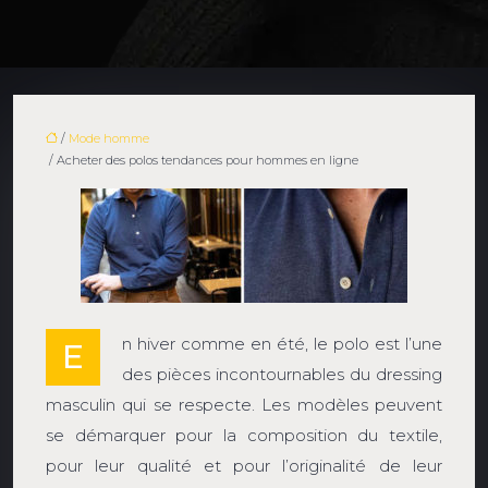
/
Mode homme
/ Acheter des polos tendances pour hommes en ligne
n hiver comme en été, le polo est l’une
E
des pièces incontournables du dressing
masculin qui se respecte. Les modèles peuvent
se démarquer pour la composition du textile,
pour leur qualité et pour l’originalité de leur