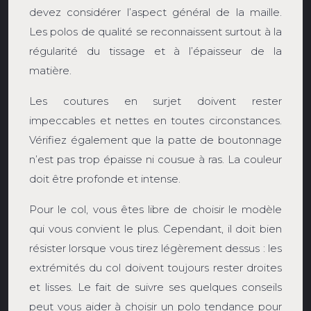
devez considérer l’aspect général de la maille.
Les polos de qualité se reconnaissent surtout à la
régularité du tissage et à l’épaisseur de la
matière.
Les coutures en surjet doivent rester
impeccables et nettes en toutes circonstances.
Vérifiez également que la patte de boutonnage
n’est pas trop épaisse ni cousue à ras. La couleur
doit être profonde et intense.
Pour le col, vous êtes libre de choisir le modèle
qui vous convient le plus. Cependant, il doit bien
résister lorsque vous tirez légèrement dessus : les
extrémités du col doivent toujours rester droites
et lisses. Le fait de suivre ses quelques conseils
peut vous aider à choisir un polo tendance pour