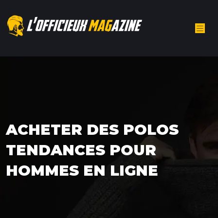
ACHETER DES POLOS
TENDANCES POUR
HOMMES EN LIGNE