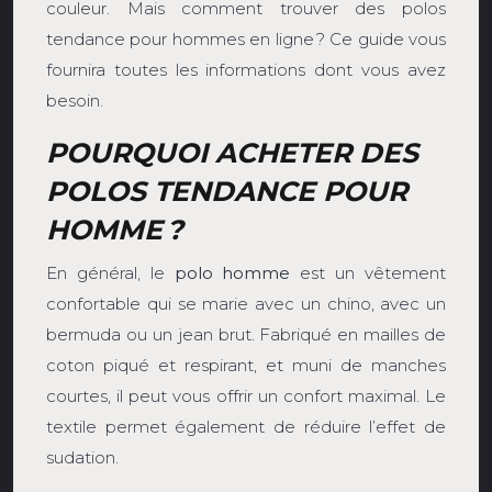
couleur. Mais comment trouver des polos
tendance pour hommes en ligne ? Ce guide vous
fournira toutes les informations dont vous avez
besoin.
POURQUOI ACHETER DES
POLOS TENDANCE POUR
HOMME ?
En général, le
polo homme
est un vêtement
confortable qui se marie avec un chino, avec un
bermuda ou un jean brut. Fabriqué en mailles de
coton piqué et respirant, et muni de manches
courtes, il peut vous offrir un confort maximal. Le
textile permet également de réduire l’effet de
sudation.