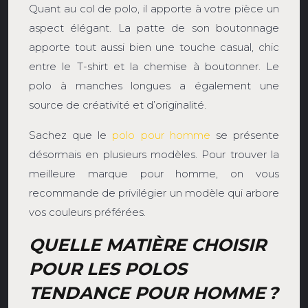
Quant au col de polo, il apporte à votre pièce un
aspect élégant. La patte de son boutonnage
apporte tout aussi bien une touche casual, chic
entre le T-shirt et la chemise à boutonner. Le
polo à manches longues a également une
source de créativité et d’originalité.
Sachez que le
polo pour homme
se présente
désormais en plusieurs modèles. Pour trouver la
meilleure marque pour homme, on vous
recommande de privilégier un modèle qui arbore
vos couleurs préférées.
QUELLE MATIÈRE CHOISIR
POUR LES POLOS
TENDANCE POUR HOMME ?