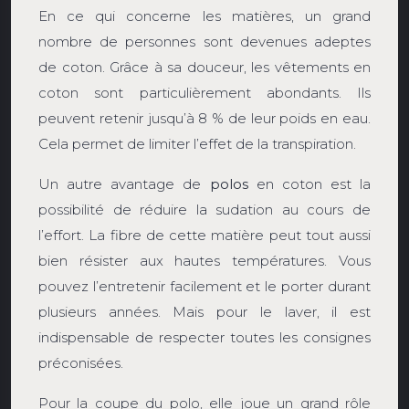
En ce qui concerne les matières, un grand
nombre de personnes sont devenues adeptes
de coton. Grâce à sa douceur, les vêtements en
coton sont particulièrement abondants. Ils
peuvent retenir jusqu’à 8 % de leur poids en eau.
Cela permet de limiter l’effet de la transpiration.
Un autre avantage de
polos
en coton est la
possibilité de réduire la sudation au cours de
l’effort. La fibre de cette matière peut tout aussi
bien résister aux hautes températures. Vous
pouvez l’entretenir facilement et le porter durant
plusieurs années. Mais pour le laver, il est
indispensable de respecter toutes les consignes
préconisées.
Pour la coupe du polo, elle joue un grand rôle